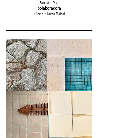
Renata Pati
colaboradora
Maria Marta Rahal